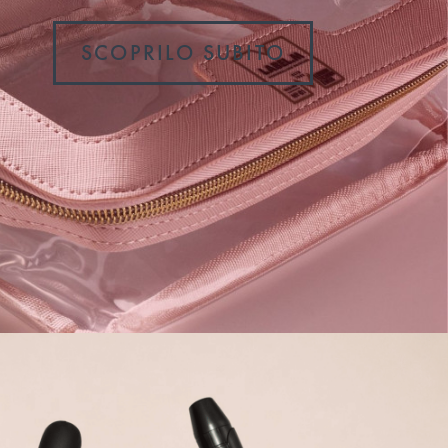
SCOPRILO SUBITO