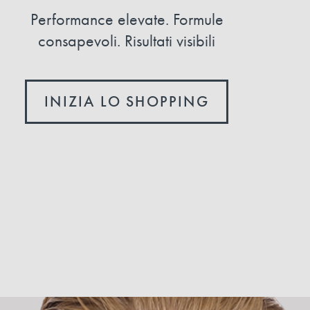
Performance elevate. Formule
consapevoli. Risultati visibili
INIZIA LO SHOPPING