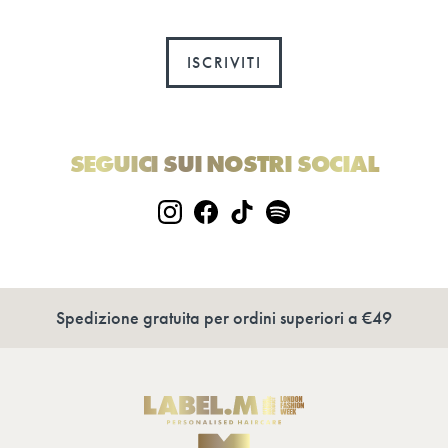
ISCRIVITI
SEGUICI SUI NOSTRI SOCIAL
Spedizione gratuita per ordini superiori a €49