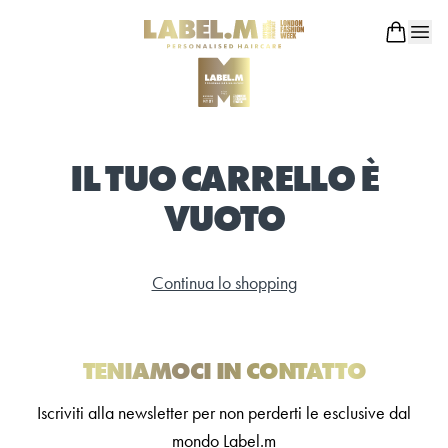
IL TUO CARRELLO È
VUOTO
Continua lo shopping
TENIAMOCI IN CONTATTO
Iscriviti alla newsletter per non perderti le esclusive dal
mondo Label.m