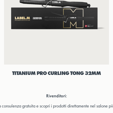
TITANIUM PRO CURLING TONG 32MM
Rivenditori:
 consulenza gratuita e scopri i prodotti direttamente nel salone più