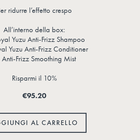
er ridurre l’effetto crespo
All’interno della box:
al Yuzu Anti-Frizz Shampoo
l Yuzu Anti-Frizz Conditioner
Anti-Frizz Smoothing Mist
Risparmi il 10%
€95.20
GIUNGI AL CARRELLO