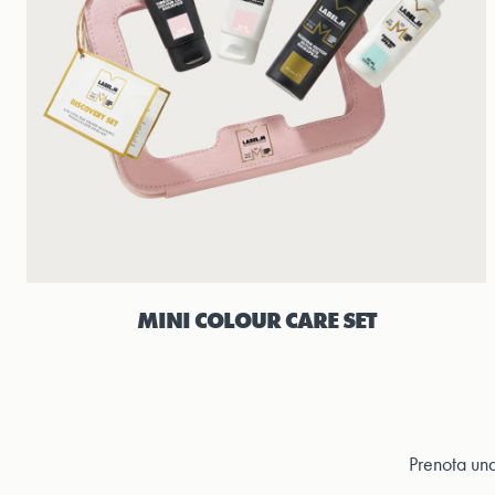
MINI COLOUR CARE SET
Prenota una