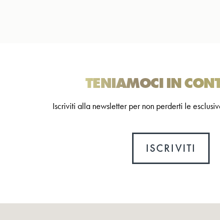
TENIAMOCI IN CON
Iscriviti alla newsletter per non perderti le esclu
ISCRIVITI