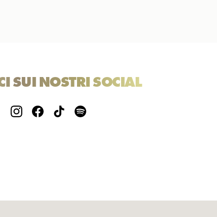
CI SUI NOSTRI SOCIAL