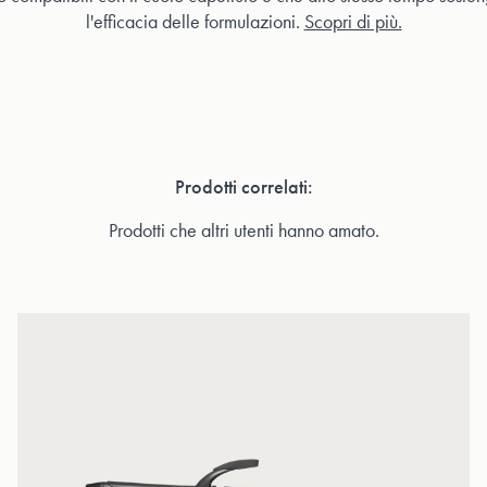
l'efficacia delle formulazioni.
Scopri di più.
Prodotti correlati:
Prodotti che altri utenti hanno amato.